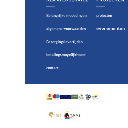
Belangrijke mededingen
projecten
evenementen
algemene-voorwaarden
Bezorging/levertijden
betalingsmogelijkheden
contact