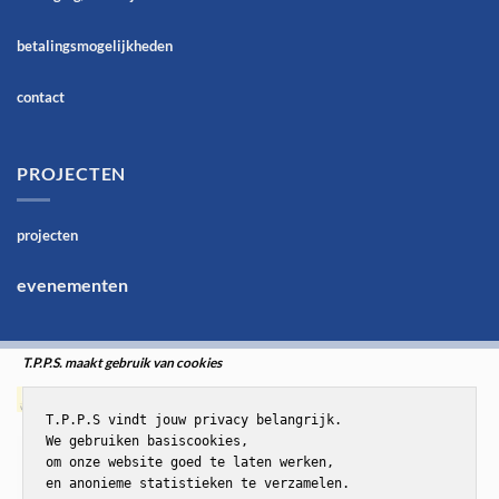
betalingsmogelijkheden
contact
PROJECTEN
projecten
evenementen
T.P.P.S. maakt gebruik van cookies
T.P.P.S vindt jouw privacy belangrijk.

We gebruiken basiscookies,

om onze website goed te laten werken,

en anonieme statistieken te verzamelen.