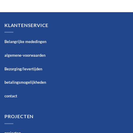
KLANTENSERVICE
Belangrijke mededingen
algemene-voorwaarden
Bezorging/levertijden
betalingsmogelijkheden
contact
PROJECTEN
projecten