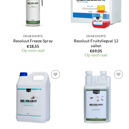
ONGEDIERTE
ONGEDIERTE
Resoluut Fruitvliegval 12
Resoluut Freeze Spray
vallen
€
18,55
Op voorraad
€
69,05
Op voorraad