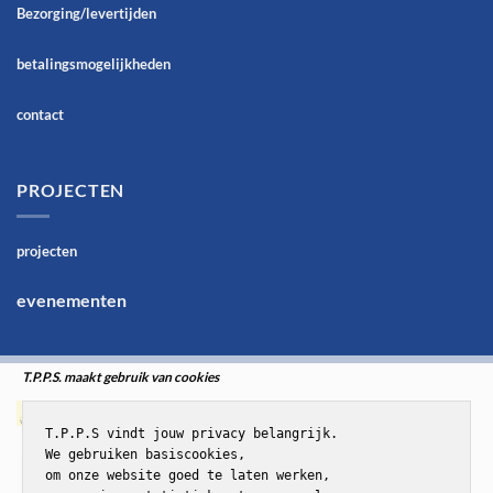
Bezorging/levertijden
betalingsmogelijkheden
contact
PROJECTEN
projecten
evenementen
T.P.P.S. maakt gebruik van cookies
T.P.P.S vindt jouw privacy belangrijk.

We gebruiken basiscookies,

om onze website goed te laten werken,
