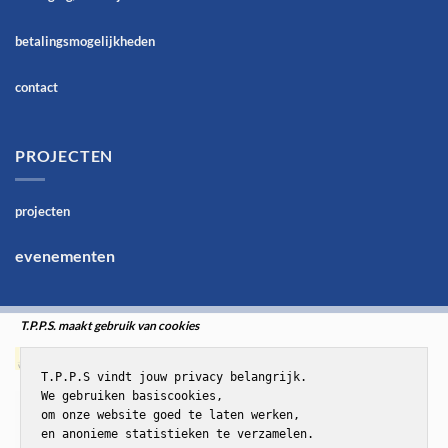
betalingsmogelijkheden
contact
PROJECTEN
projecten
evenementen
T.P.P.S. maakt gebruik van cookies
T.P.P.S vindt jouw privacy belangrijk.

We gebruiken basiscookies,

om onze website goed te laten werken,

en anonieme statistieken te verzamelen.