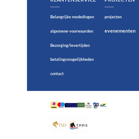
Belangrijke mededingen
projecten
evenementen
algemene-voorwaarden
Bezorging/levertijden
betalingsmogelijkheden
contact