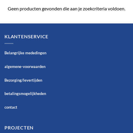
Geen producten gevonden die aan je zoekcriteria voldoen.
KLANTENSERVICE
Belangrijke mededingen
algemene-voorwaarden
Bezorging/levertijden
betalingsmogelijkheden
contact
PROJECTEN