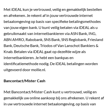
Met iDEAL kun je vertrouwd, veilig en gemakkelijk bestellen
en afrekenen. Je rekent af in jouw vertrouwde internet
betaalomgeving op basis van specifieke betalingsmethodes
van jouw eigen bank. U kunt veilig betalen via iDEAL als u
gebruikmaakt van internetbankieren via ASN Bank, ING,
ABN AMRO, Rabobank, SNS Bank, SNS Regiobank, Friesland
Bank, Deutsche Bank, Triodos of Van Lanschot Bankiers &
Knab. Betalen via iDEAL gaat op dezelfde wijze als
internetbankieren. Je hebt een bankpas en
identificatiemethode nodig. De iDEAL betalingen worden
uitgevoerd door mollie.nl.
Bancontact/Mister Cash
Met Bancontact/Mister Cash kunt u vertrouwd, veilig en
gemakkelijk uw online aankoop bij ons afrekenen. U rekent af
in uw vertrouwde internet betaalomgeving, op basis van