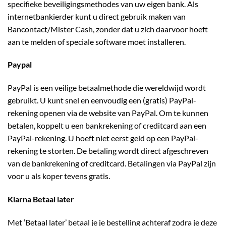
specifieke beveiligingsmethodes van uw eigen bank. Als
internetbankierder kunt u direct gebruik maken van
Bancontact/Mister Cash, zonder dat u zich daarvoor hoeft
aan te melden of speciale software moet installeren.
Paypal
PayPal is een veilige betaalmethode die wereldwijd wordt
gebruikt. U kunt snel en eenvoudig een (gratis) PayPal-
rekening openen via de website van PayPal. Om te kunnen
betalen, koppelt u een bankrekening of creditcard aan een
PayPal-rekening. U hoeft niet eerst geld op een PayPal-
rekening te storten. De betaling wordt direct afgeschreven
van de bankrekening of creditcard. Betalingen via PayPal zijn
voor u als koper tevens gratis.
Klarna Betaal later
Met ‘Betaal later’ betaal je je bestelling achteraf zodra je deze