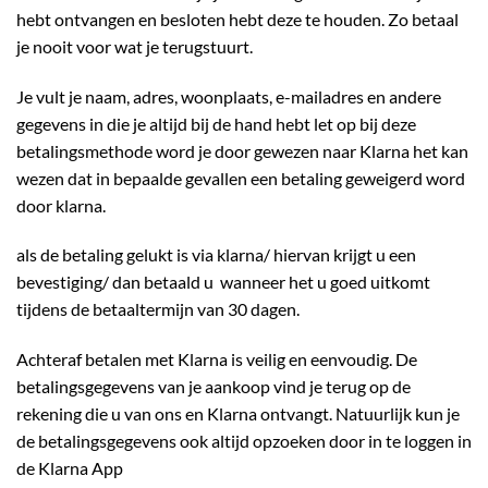
hebt ontvangen en besloten hebt deze te houden. Zo betaal
je nooit voor wat je terugstuurt.
Je vult je naam, adres, woonplaats, e-mailadres en andere
gegevens in die je altijd bij de hand hebt let op bij deze
betalingsmethode word je door gewezen naar Klarna het kan
wezen dat in bepaalde gevallen een betaling geweigerd word
door klarna.
als de betaling gelukt is via klarna/ hiervan krijgt u een
bevestiging/ dan betaald u wanneer het u goed uitkomt
tijdens de betaaltermijn van 30 dagen.
Achteraf betalen met Klarna is veilig en eenvoudig. De
betalingsgegevens van je aankoop vind je terug op de
rekening die u van ons en Klarna ontvangt. Natuurlijk kun je
de betalingsgegevens ook altijd opzoeken door in te loggen in
de
Klarna App