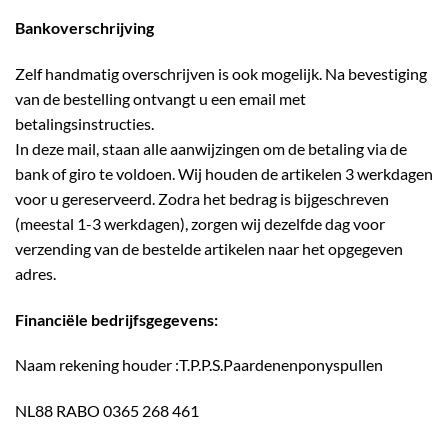
Bankoverschrijving
Zelf handmatig overschrijven is ook mogelijk. Na bevestiging
van de bestelling ontvangt u een email met
betalingsinstructies.
In deze mail, staan alle aanwijzingen om de betaling via de
bank of giro te voldoen. Wij houden de artikelen 3 werkdagen
voor u gereserveerd. Zodra het bedrag is bijgeschreven
(meestal 1-3 werkdagen), zorgen wij dezelfde dag voor
verzending van de bestelde artikelen naar het opgegeven
adres.
Financiële bedrijfsgegevens:
Naam rekening houder :T.P.P.S.Paardenenponyspullen
NL88 RABO 0365 268 461