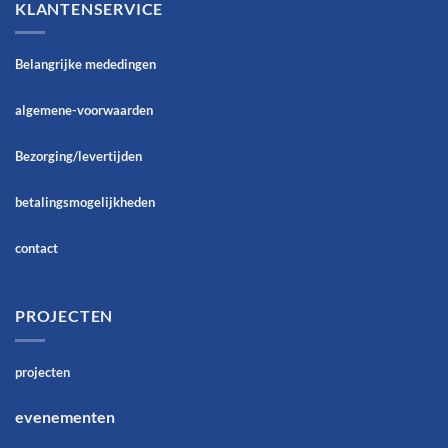
KLANTENSERVICE
Belangrijke mededingen
algemene-voorwaarden
Bezorging/levertijden
betalingsmogelijkheden
contact
PROJECTEN
projecten
evenementen