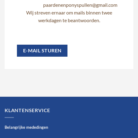
paardenenponyspullen@gmail.com
Wij streven ernaar om mails binnen twee
werkdagen te beantwoorden.
E-MAIL STUREN
KLANTENSERVICE
Belangrijke mededingen