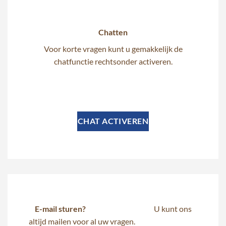
Chatten
Voor korte vragen kunt u gemakkelijk de
chatfunctie rechtsonder activeren.
CHAT ACTIVEREN
E-mail sturen?
U kunt ons
altijd mailen voor al uw vragen.