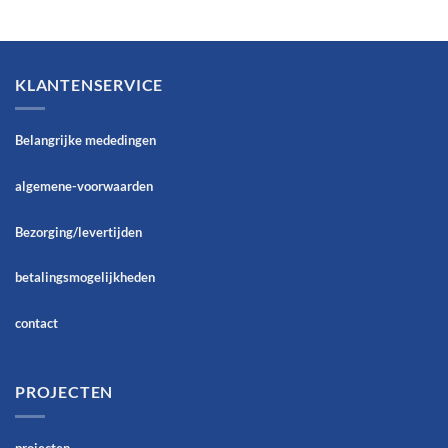
KLANTENSERVICE
Belangrijke mededingen
algemene-voorwaarden
Bezorging/levertijden
betalingsmogelijkheden
contact
PROJECTEN
projecten