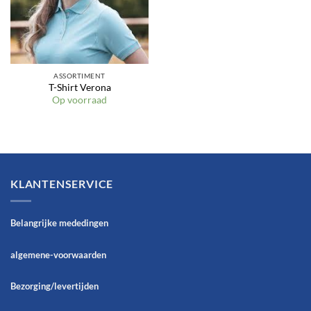
ASSORTIMENT
T-Shirt Verona
Op voorraad
KLANTENSERVICE
Belangrijke mededingen
algemene-voorwaarden
Bezorging/levertijden