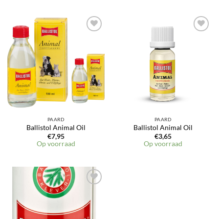
PAARD
PAARD
Ballistol Animal Oil
Ballistol Animal Oil
€
7,95
€
3,65
Op voorraad
Op voorraad