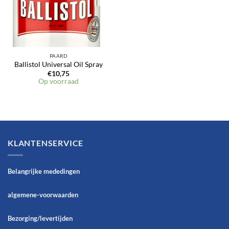
PAARD
Ballistol Universal Oil Spray
€
10,75
Op voorraad
KLANTENSERVICE
Belangrijke mededingen
algemene-voorwaarden
Bezorging/levertijden