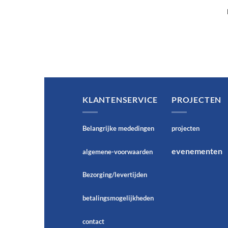
KLANTENSERVICE
PROJECTEN
Belangrijke mededingen
projecten
evenementen
algemene-voorwaarden
Bezorging/levertijden
betalingsmogelijkheden
contact