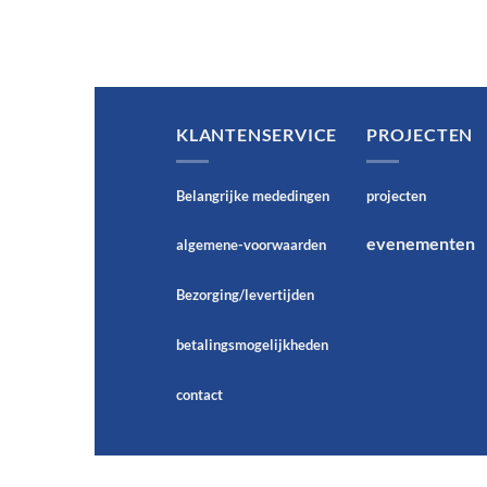
KLANTENSERVICE
PROJECTEN
Belangrijke mededingen
projecten
evenementen
algemene-voorwaarden
Bezorging/levertijden
betalingsmogelijkheden
contact