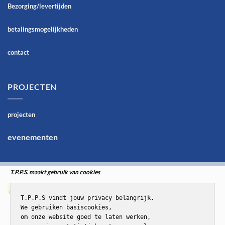
Bezorging/levertijden
betalingsmogelijkheden
contact
PROJECTEN
projecten
evenementen
T.P.P.S. maakt gebruik van cookies
T.P.P.S vindt jouw privacy belangrijk.

We gebruiken basiscookies,

om onze website goed te laten werken,
