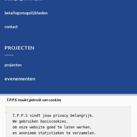
betalingsmogelijkheden
contact
PROJECTEN
projecten
evenementen
T.P.P.S. maakt gebruik van cookies
T.P.P.S vindt jouw privacy belangrijk.

We gebruiken basiscookies,

om onze website goed te laten werken,

en anonieme statistieken te verzamelen.