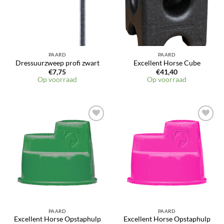
PAARD
PAARD
Dressuurzweep profi zwart
Excellent Horse Cube
€
7,75
€
41,40
Op voorraad
Op voorraad
PAARD
PAARD
Excellent Horse Opstaphulp
Excellent Horse Opstaphulp