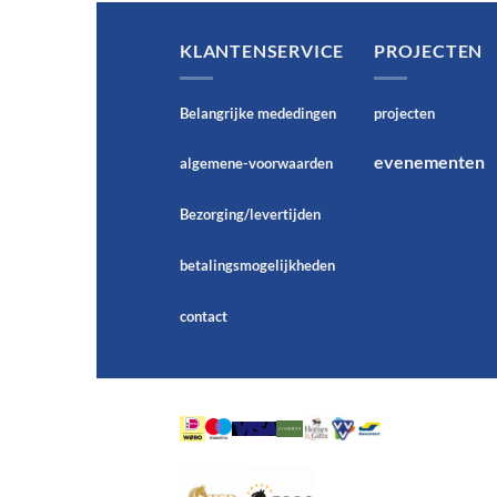
KLANTENSERVICE
PROJECTEN
Belangrijke mededingen
projecten
evenementen
algemene-voorwaarden
Bezorging/levertijden
betalingsmogelijkheden
contact