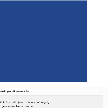
. maakt gebruik van cookies
.P.P.S vindt jouw privacy belangrijk.

e gebruiken basiscookies,
