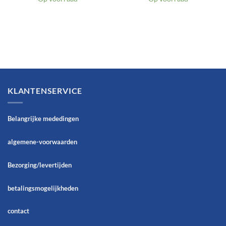
KLANTENSERVICE
Belangrijke mededingen
algemene-voorwaarden
Bezorging/levertijden
betalingsmogelijkheden
contact