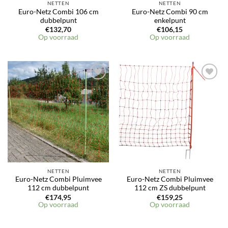
NETTEN
NETTEN
Euro-Netz Combi 106 cm
Euro-Netz Combi 90 cm
dubbelpunt
enkelpunt
€
132,70
€
106,15
Op voorraad
Op voorraad
NETTEN
NETTEN
Euro-Netz Combi Pluimvee
Euro-Netz Combi Pluimvee
112 cm dubbelpunt
112 cm ZS dubbelpunt
€
174,95
€
159,25
Op voorraad
Op voorraad