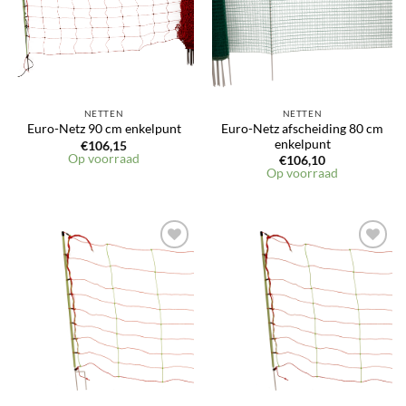
NETTEN
NETTEN
Euro-Netz afscheiding 80 cm
Euro-Netz 90 cm enkelpunt
enkelpunt
€
106,15
Op voorraad
€
106,10
Op voorraad