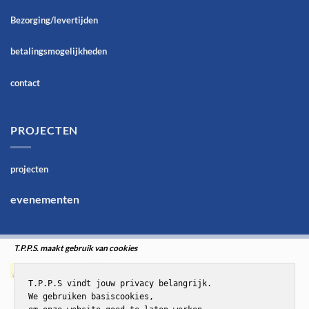
Bezorging/levertijden
betalingsmogelijkheden
contact
PROJECTEN
projecten
evenementen
T.P.P.S. maakt gebruik van cookies
T.P.P.S vindt jouw privacy belangrijk.

We gebruiken basiscookies,
