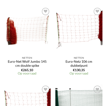
NETTEN
NETTEN
Euro-Net Wolf Jumbo 145
Euro-Netz 106 cm
cm double spike
dubbelpunt
€
265,10
€
130,35
Op voorraad
Op voorraad