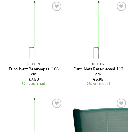
NETTEN
NETTEN
Euro-Netz Reservepaal 106
Euro-Netz Reservepaal 112
cm
cm
€
7,50
€
5,95
Op voorraad
Op voorraad