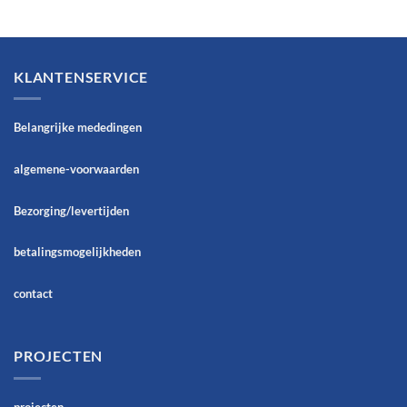
KLANTENSERVICE
Belangrijke mededingen
algemene-voorwaarden
Bezorging/levertijden
betalingsmogelijkheden
contact
PROJECTEN
projecten