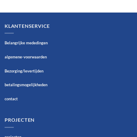
KLANTENSERVICE
Belangrijke mededingen
algemene-voorwaarden
Bezorging/levertijden
betalingsmogelijkheden
contact
PROJECTEN
projecten