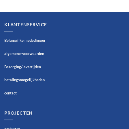
KLANTENSERVICE
Belangrijke mededingen
algemene-voorwaarden
Bezorging/levertijden
betalingsmogelijkheden
contact
PROJECTEN
projecten