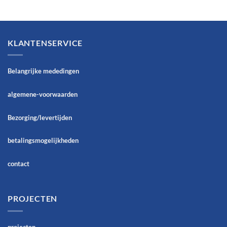
KLANTENSERVICE
Belangrijke mededingen
algemene-voorwaarden
Bezorging/levertijden
betalingsmogelijkheden
contact
PROJECTEN
projecten