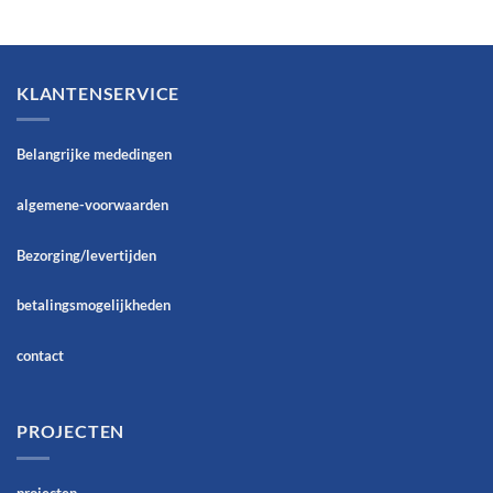
KLANTENSERVICE
Belangrijke mededingen
algemene-voorwaarden
Bezorging/levertijden
betalingsmogelijkheden
contact
PROJECTEN
projecten