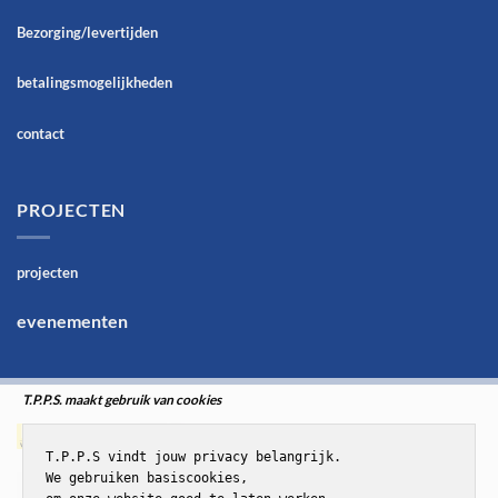
Bezorging/levertijden
betalingsmogelijkheden
contact
PROJECTEN
projecten
evenementen
T.P.P.S. maakt gebruik van cookies
T.P.P.S vindt jouw privacy belangrijk.

We gebruiken basiscookies,
