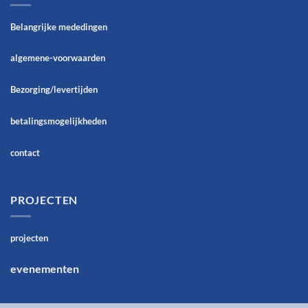
Belangrijke mededingen
algemene-voorwaarden
Bezorging/levertijden
betalingsmogelijkheden
contact
PROJECTEN
projecten
evenementen