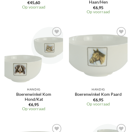
Haan/Hen
€
45,60
Op voorraad
€
6,95
Op voorraad
HANDIG
HANDIG
Boerenwinkel Kom
Boerenwinkel Kom Paard
Hond/Kat
€
6,95
Op voorraad
€
6,95
Op voorraad