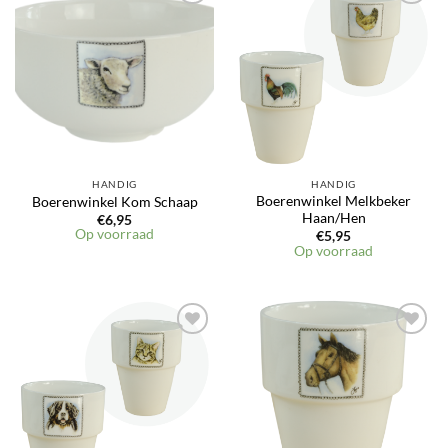
HANDIG
HANDIG
Boerenwinkel Melkbeker
Boerenwinkel Kom Schaap
Haan/Hen
€
6,95
Op voorraad
€
5,95
Op voorraad