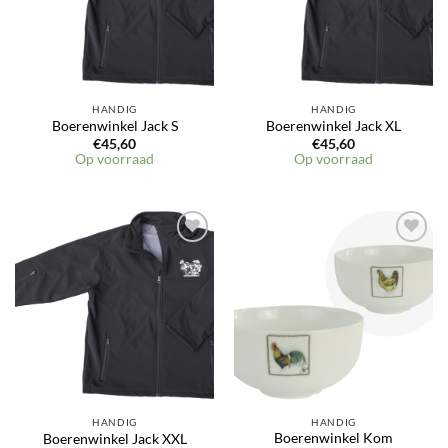
HANDIG
HANDIG
Boerenwinkel Jack S
Boerenwinkel Jack XL
€
45,60
€
45,60
Op voorraad
Op voorraad
HANDIG
HANDIG
Boerenwinkel Kom
Boerenwinkel Jack XXL