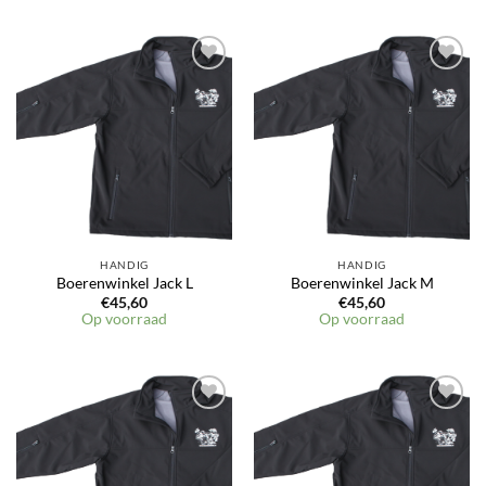
HANDIG
HANDIG
Boerenwinkel Jack L
Boerenwinkel Jack M
€
45,60
€
45,60
Op voorraad
Op voorraad