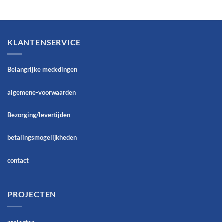
KLANTENSERVICE
Belangrijke mededingen
algemene-voorwaarden
Bezorging/levertijden
betalingsmogelijkheden
contact
PROJECTEN
projecten