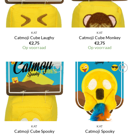
KAT
KAT
Catmoji Cube Laughy
Catmoji Cube Monkey
€
2,75
€
2,75
Op voorraad
Op voorraad
KAT
KAT
Catmoji Cube Spooky
Catmoji Spooky