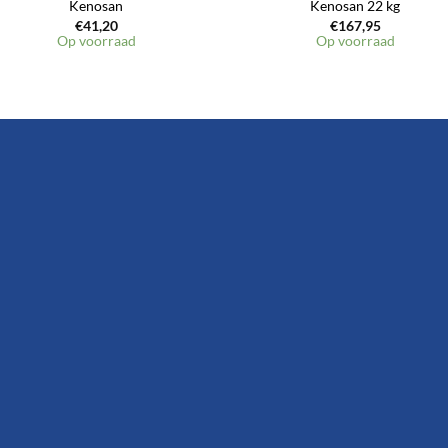
Kenosan
Kenosan 22 kg
€
41,20
€
167,95
Op voorraad
Op voorraad