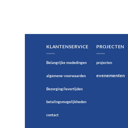
KLANTENSERVICE
PROJECTEN
Belangrijke mededingen
projecten
evenementen
algemene-voorwaarden
Bezorging/levertijden
betalingsmogelijkheden
contact