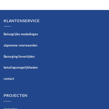
KLANTENSERVICE
Belangrijke mededingen
algemene-voorwaarden
Bezorging/levertijden
betalingsmogelijkheden
contact
PROJECTEN
projecten