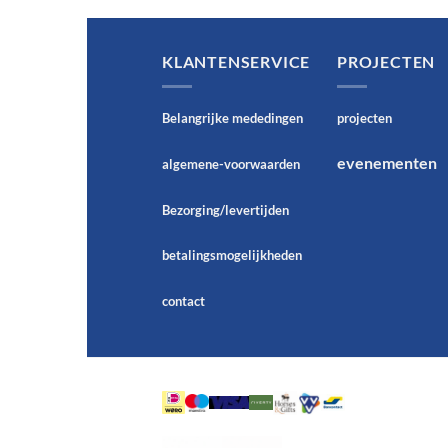
KLANTENSERVICE
PROJECTEN
Belangrijke mededingen
projecten
evenementen
algemene-voorwaarden
Bezorging/levertijden
betalingsmogelijkheden
contact