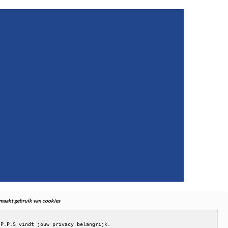
. maakt gebruik van cookies
.P.P.S vindt jouw privacy belangrijk.
