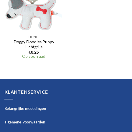
HOND
Doggy Doodles Puppy
Lichtgrijs
€
8,25
Op voorraad
KLANTENSERVICE
Belangrijke mededingen
algemene-voorwaarden