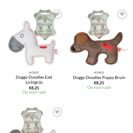
HOND
HOND
Doggy Doodles Ezel
Doggy Doodles Puppy Bruin
Lichtgrijs
€
8,25
Op voorraad
€
8,25
Op voorraad