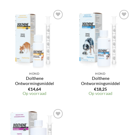
HOND
HOND
Dolthene
Dolthene
Ontwormingsmiddel
Ontwormingsmiddel
€
14,64
€
18,25
Op voorraad
Op voorraad