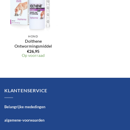
HOND
Dolthene
Ontwormingsmiddel
€
26,95
Op voorraad
KLANTENSERVICE
Belangrijke mededingen
algemene-voorwaarden