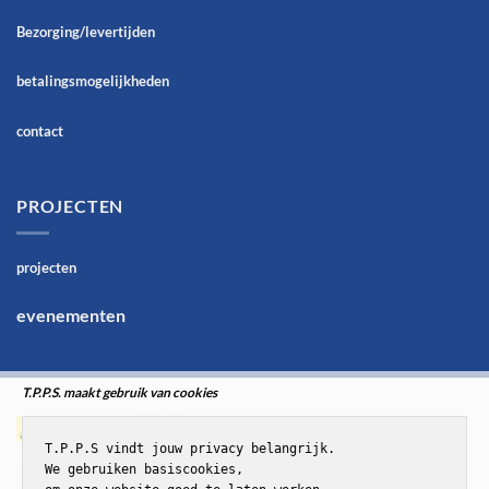
Bezorging/levertijden
betalingsmogelijkheden
contact
PROJECTEN
projecten
evenementen
T.P.P.S. maakt gebruik van cookies
T.P.P.S vindt jouw privacy belangrijk.

We gebruiken basiscookies,
