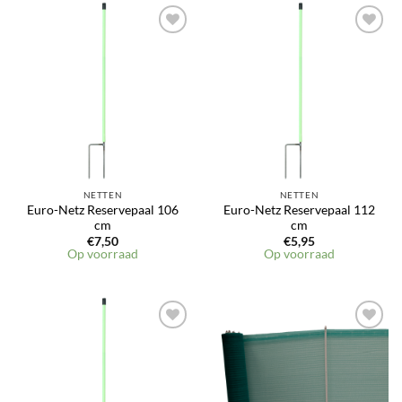
NETTEN
NETTEN
Euro-Netz Reservepaal 106
Euro-Netz Reservepaal 112
cm
cm
€
7,50
€
5,95
Op voorraad
Op voorraad