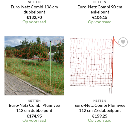
NETTEN
NETTEN
Euro-Netz Combi 106 cm
Euro-Netz Combi 90 cm
dubbelpunt
enkelpunt
€
132,70
€
106,15
Op voorraad
Op voorraad
NETTEN
NETTEN
Euro-Netz Combi Pluimvee
Euro-Netz Combi Pluimvee
112 cm dubbelpunt
112 cm ZS dubbelpunt
€
174,95
€
159,25
Op voorraad
Op voorraad