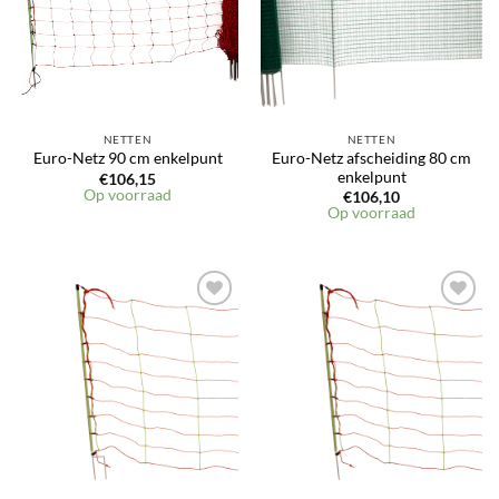
NETTEN
NETTEN
Euro-Netz afscheiding 80 cm
Euro-Netz 90 cm enkelpunt
enkelpunt
€
106,15
Op voorraad
€
106,10
Op voorraad