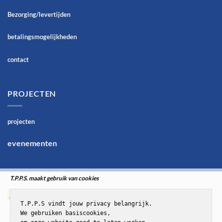
Bezorging/levertijden
betalingsmogelijkheden
contact
PROJECTEN
projecten
evenementen
T.P.P.S. maakt gebruik van cookies
T.P.P.S vindt jouw privacy belangrijk.

We gebruiken basiscookies,
