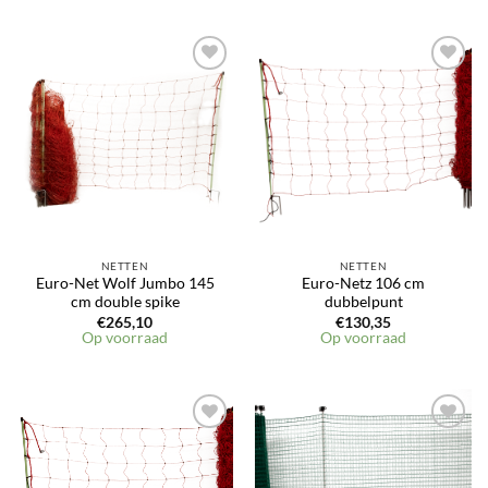
NETTEN
NETTEN
Euro-Net Wolf Jumbo 145
Euro-Netz 106 cm
cm double spike
dubbelpunt
€
265,10
€
130,35
Op voorraad
Op voorraad