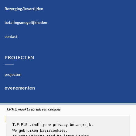
Bezorging/levertijden
betalingsmogelijkheden
contact
PROJECTEN
projecten
evenementen
T.P.P.S. maakt gebruik van cookies
T.P.P.S vindt jouw privacy belangrijk.

We gebruiken basiscookies,
