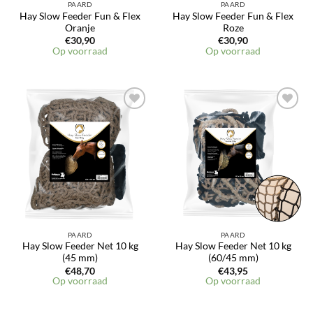
PAARD
PAARD
Hay Slow Feeder Fun & Flex
Hay Slow Feeder Fun & Flex
Oranje
Roze
€
30,90
€
30,90
Op voorraad
Op voorraad
PAARD
PAARD
Hay Slow Feeder Net 10 kg
Hay Slow Feeder Net 10 kg
(45 mm)
(60/45 mm)
€
48,70
€
43,95
Op voorraad
Op voorraad