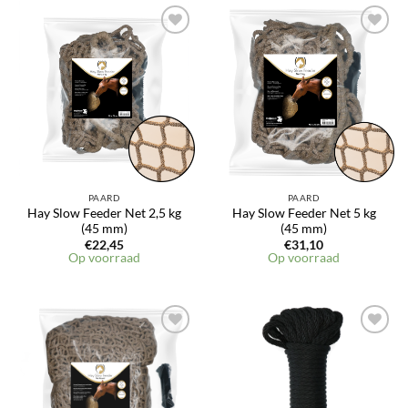
PAARD
PAARD
Hay Slow Feeder Net 2,5 kg
Hay Slow Feeder Net 5 kg
(45 mm)
(45 mm)
€
22,45
€
31,10
Op voorraad
Op voorraad