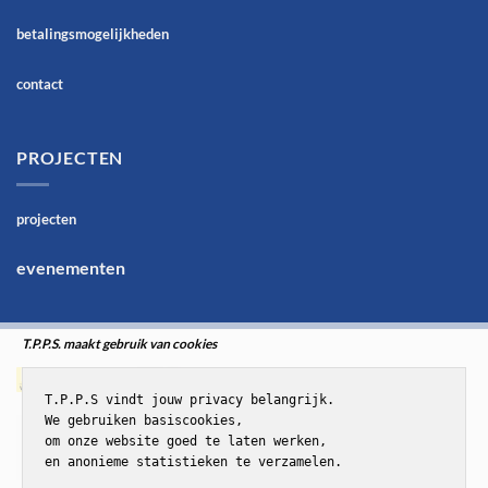
betalingsmogelijkheden
contact
PROJECTEN
projecten
evenementen
T.P.P.S. maakt gebruik van cookies
T.P.P.S vindt jouw privacy belangrijk.

We gebruiken basiscookies,

om onze website goed te laten werken,

en anonieme statistieken te verzamelen.