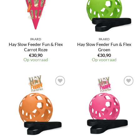
PAARD
PAARD
Hay Slow Feeder Fun & Flex
Hay Slow Feeder Fun & Flex
Carrot Roze
Groen
€
30,90
€
30,90
Op voorraad
Op voorraad