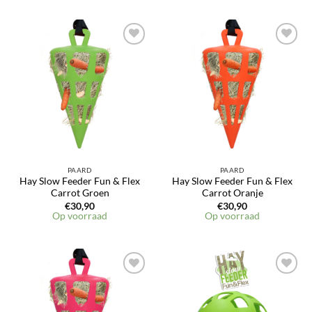
PAARD
PAARD
Hay Slow Feeder Fun & Flex
Hay Slow Feeder Fun & Flex
Carrot Groen
Carrot Oranje
€
30,90
€
30,90
Op voorraad
Op voorraad