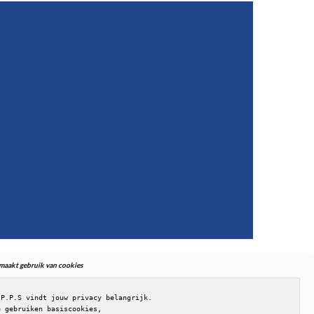
. maakt gebruik van cookies
.P.P.S vindt jouw privacy belangrijk.

e gebruiken basiscookies,
