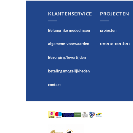
KLANTENSERVICE
PROJECTEN
Belangrijke mededingen
projecten
evenementen
algemene-voorwaarden
Bezorging/levertijden
betalingsmogelijkheden
contact