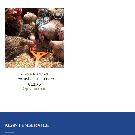
ETEN & DRINKEN
Hentastic Fun Feeder
€
11,75
Op voorraad
KLANTENSERVICE