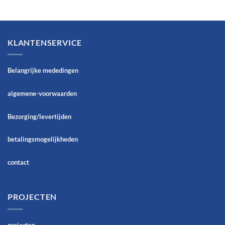
KLANTENSERVICE
Belangrijke mededingen
algemene-voorwaarden
Bezorging/levertijden
betalingsmogelijkheden
contact
PROJECTEN
projecten