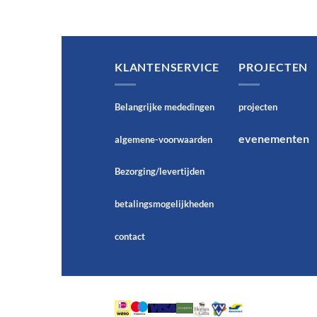
KLANTENSERVICE
PROJECTEN
Belangrijke mededingen
projecten
evenementen
algemene-voorwaarden
Bezorging/levertijden
betalingsmogelijkheden
contact