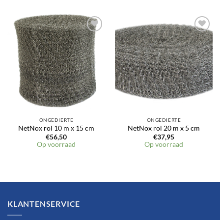
ONGEDIERTE
ONGEDIERTE
NetNox rol 10 m x 15 cm
NetNox rol 20 m x 5 cm
€
56,50
€
37,95
Op voorraad
Op voorraad
KLANTENSERVICE