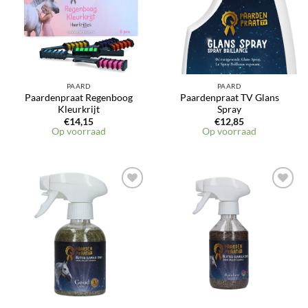
PAARD
PAARD
Paardenpraat Regenboog
Paardenpraat TV Glans
Kleurkrijt
Spray
€
14,15
€
12,85
Op voorraad
Op voorraad