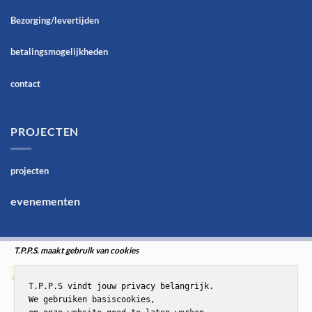
Bezorging/levertijden
betalingsmogelijkheden
contact
PROJECTEN
projecten
evenementen
T.P.P.S. maakt gebruik van cookies
T.P.P.S vindt jouw privacy belangrijk.

We gebruiken basiscookies,
