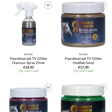
PAARD
PAARD
Paardenpraat TV Glitter
Paardenpraat TV Glitter
Glamour Spray Zilver
Hoeflak Goud
€
16,95
€
17,30
Op voorraad
Op voorraad