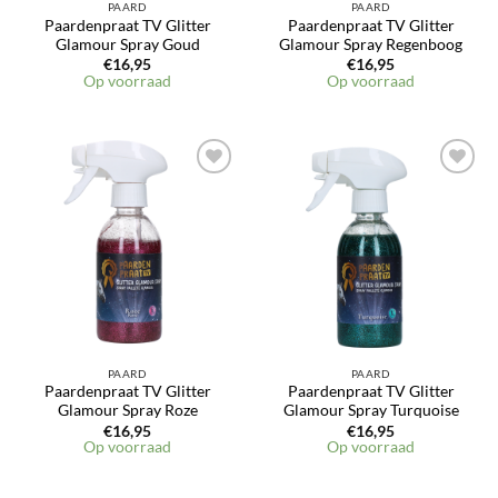
PAARD
PAARD
Paardenpraat TV Glitter
Paardenpraat TV Glitter
Glamour Spray Goud
Glamour Spray Regenboog
€
16,95
€
16,95
Op voorraad
Op voorraad
PAARD
PAARD
Paardenpraat TV Glitter
Paardenpraat TV Glitter
Glamour Spray Roze
Glamour Spray Turquoise
€
16,95
€
16,95
Op voorraad
Op voorraad