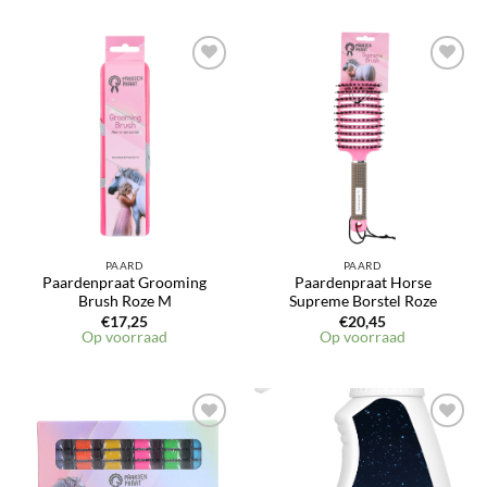
PAARD
PAARD
Paardenpraat Grooming
Paardenpraat Horse
Brush Roze M
Supreme Borstel Roze
€
17,25
€
20,45
Op voorraad
Op voorraad