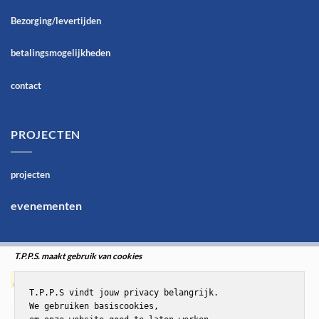
Bezorging/levertijden
betalingsmogelijkheden
contact
PROJECTEN
projecten
evenementen
T.P.P.S. maakt gebruik van cookies
T.P.P.S vindt jouw privacy belangrijk.

We gebruiken basiscookies,
