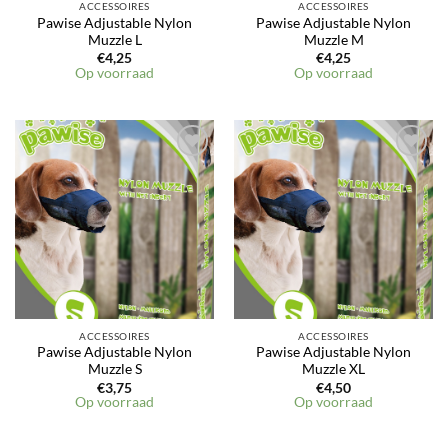
ACCESSOIRES
ACCESSOIRES
Pawise Adjustable Nylon
Pawise Adjustable Nylon
Muzzle L
Muzzle M
€
4,25
€
4,25
Op voorraad
Op voorraad
ACCESSOIRES
ACCESSOIRES
Pawise Adjustable Nylon
Pawise Adjustable Nylon
Muzzle S
Muzzle XL
€
3,75
€
4,50
Op voorraad
Op voorraad