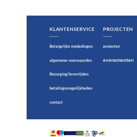
KLANTENSERVICE
PROJECTEN
Belangrijke mededingen
projecten
evenementen
algemene-voorwaarden
Bezorging/levertijden
betalingsmogelijkheden
contact