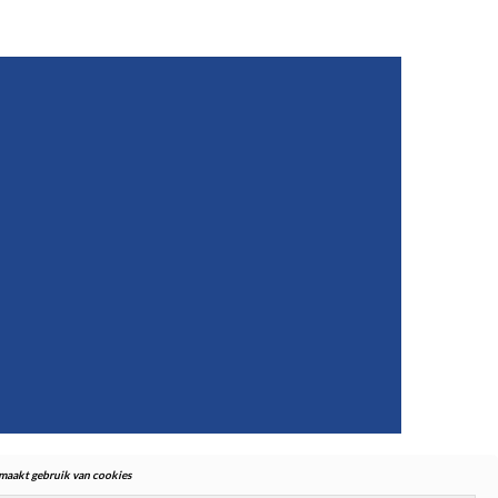
. maakt gebruik van cookies