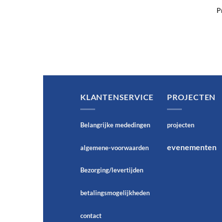
P
KLANTENSERVICE
PROJECTEN
Belangrijke mededingen
projecten
evenementen
algemene-voorwaarden
Bezorging/levertijden
betalingsmogelijkheden
contact