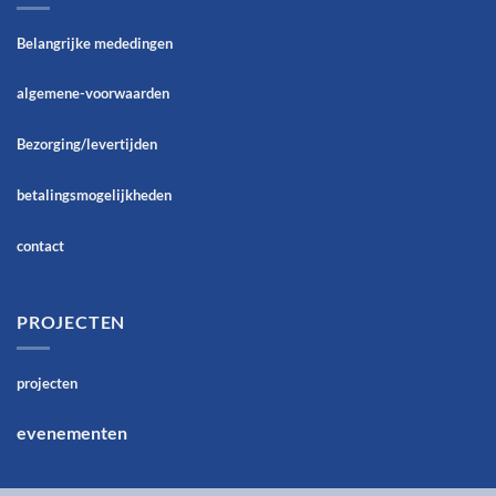
Belangrijke mededingen
algemene-voorwaarden
Bezorging/levertijden
betalingsmogelijkheden
contact
PROJECTEN
projecten
evenementen