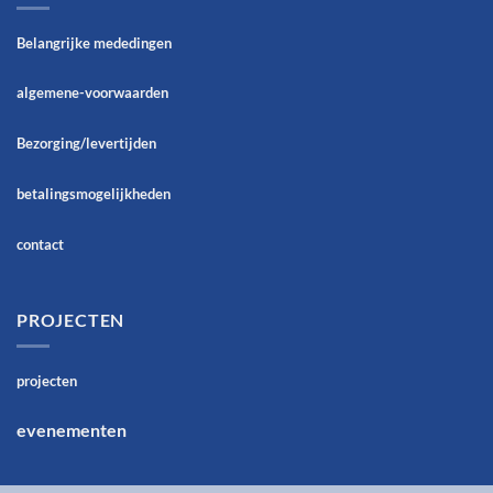
Belangrijke mededingen
algemene-voorwaarden
Bezorging/levertijden
betalingsmogelijkheden
contact
PROJECTEN
projecten
evenementen